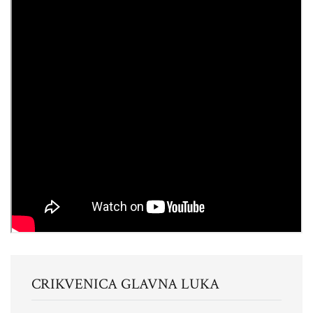
CRIKVENICA
GLAVNA LUKA